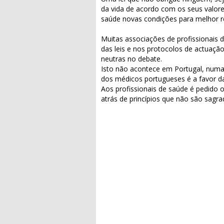
da vida de acordo com os seus valore
saúde novas condições para melhor re
Muitas associações de profissionais
das leis e nos protocolos de actuação
neutras no debate.
Isto não acontece em Portugal, num
dos médicos portugueses é a favor da
Aos profissionais de saúde é pedido 
atrás de princípios que não são sagr