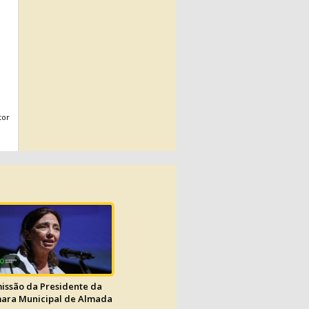
tor
issão da Presidente da
ara Municipal de Almada