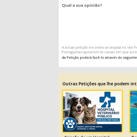
Qual a sua opinião?
A actual
petição
encontra-se alojada no site
P
Portugueses apoiarem as causas em que acr
da Petição poderá fazê-lo através do seguinte
Outras Petições que lhe podem int