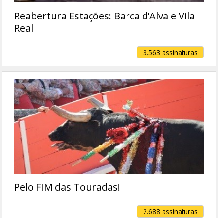
Reabertura Estações: Barca d’Alva e Vila
Real
3.563 assinaturas
Pelo FIM das Touradas!
2.688 assinaturas