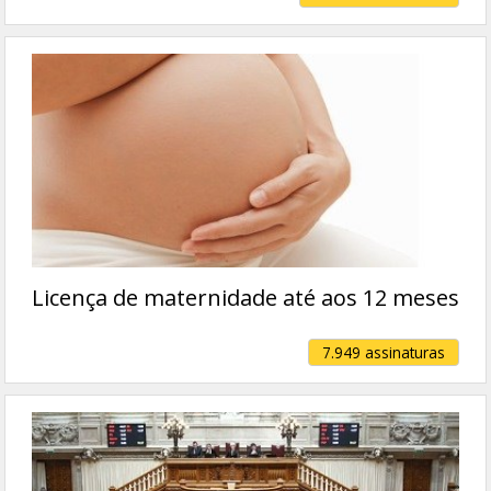
Licença de maternidade até aos 12 meses
7.949 assinaturas