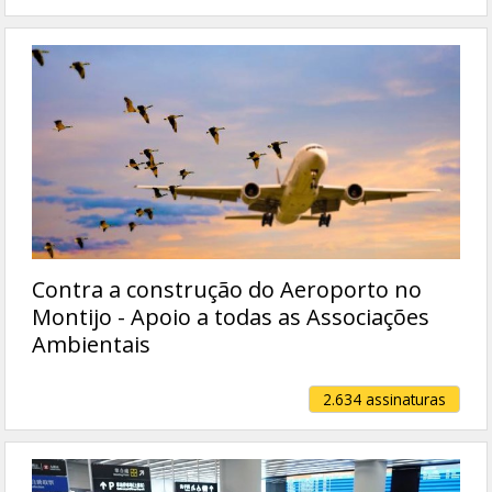
Contra a construção do Aeroporto no
Montijo - Apoio a todas as Associações
Ambientais
2.634 assinaturas