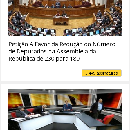
Petição A Favor da Redução do Número
de Deputados na Assembleia da
República de 230 para 180
5.449 assinaturas