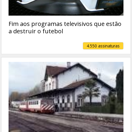
Fim aos programas televisivos que estão
a destruir o futebol
4.550 assinaturas