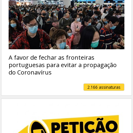
A favor de fechar as fronteiras
portuguesas para evitar a propagação
do Coronavírus
2.166 assinaturas