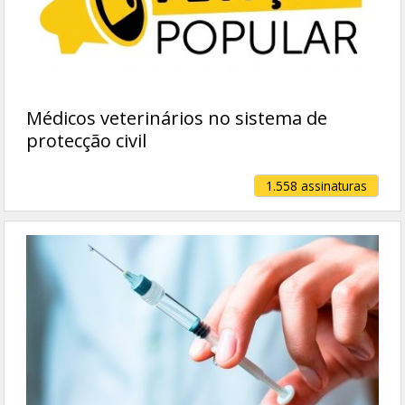
Médicos veterinários no sistema de
protecção civil
1.558 assinaturas