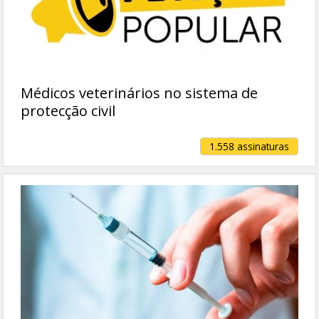
Médicos veterinários no sistema de
protecção civil
1.558 assinaturas