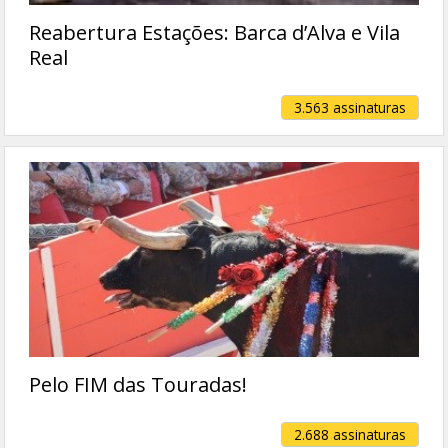
Reabertura Estações: Barca d’Alva e Vila
Real
3.563 assinaturas
Pelo FIM das Touradas!
2.688 assinaturas