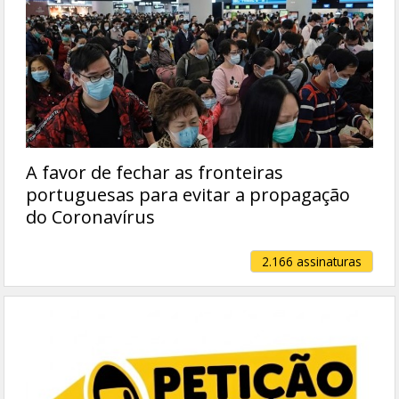
A favor de fechar as fronteiras
portuguesas para evitar a propagação
do Coronavírus
2.166 assinaturas