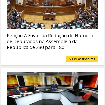
Petição A Favor da Redução do Número
de Deputados na Assembleia da
República de 230 para 180
5.449 assinaturas