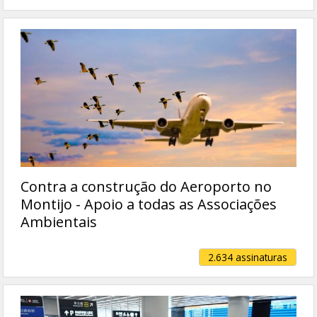
Contra a construção do Aeroporto no
Montijo - Apoio a todas as Associações
Ambientais
2.634 assinaturas