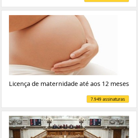
Licença de maternidade até aos 12 meses
7.949 assinaturas