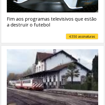
Fim aos programas televisivos que estão
a destruir o futebol
4.550 assinaturas