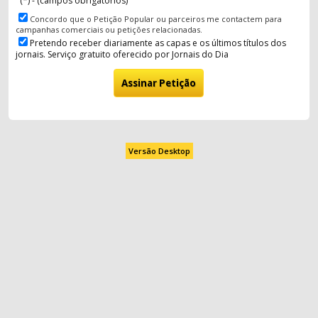
(*) - (campos obrigatórios)
Concordo que o Petição Popular ou parceiros me contactem para
campanhas comerciais ou petições relacionadas.
Pretendo receber diariamente as capas e os últimos títulos dos
jornais. Serviço gratuito oferecido por Jornais do Dia
Versão Desktop