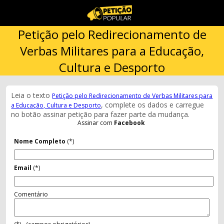
Petição pelo Redirecionamento de
Verbas Militares para a Educação,
Cultura e Desporto
Leia o texto
Petição pelo Redirecionamento de Verbas Militares para
, complete os dados e carregue
a Educação, Cultura e Desporto
no botão assinar petição para fazer parte da mudança.
Assinar com
Facebook
Nome Completo
(*)
Email
(*)
Comentário