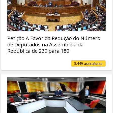
Petição A Favor da Redução do Número
de Deputados na Assembleia da
República de 230 para 180
5.449 assinaturas