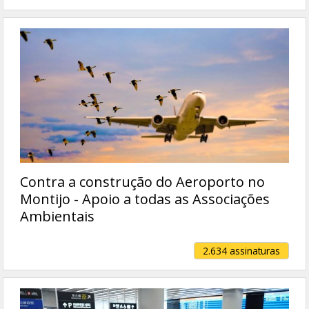
Contra a construção do Aeroporto no
Montijo - Apoio a todas as Associações
Ambientais
2.634 assinaturas