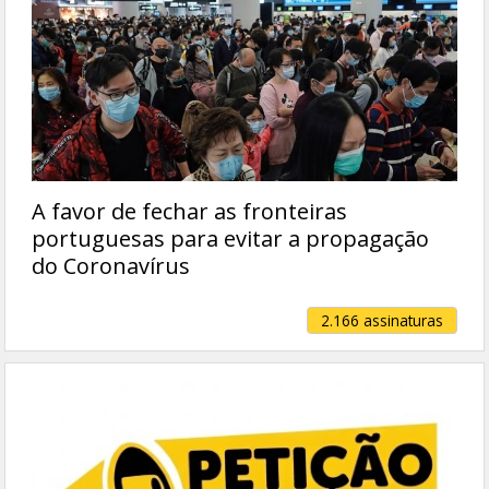
A favor de fechar as fronteiras
portuguesas para evitar a propagação
do Coronavírus
2.166 assinaturas