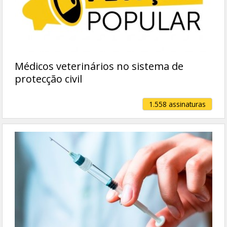
Médicos veterinários no sistema de
protecção civil
1.558 assinaturas