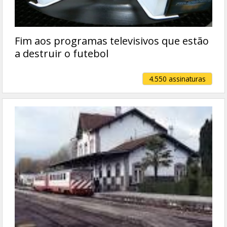
Fim aos programas televisivos que estão
a destruir o futebol
4.550 assinaturas