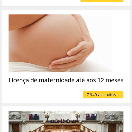
Licença de maternidade até aos 12 meses
7.949 assinaturas