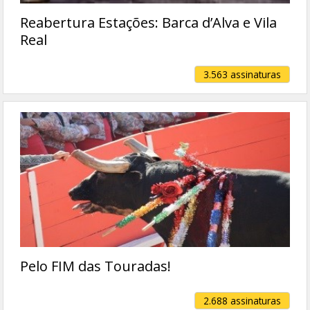
Reabertura Estações: Barca d’Alva e Vila
Real
3.563 assinaturas
Pelo FIM das Touradas!
2.688 assinaturas