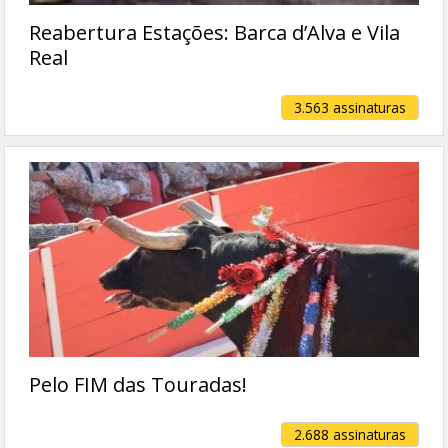
Reabertura Estações: Barca d’Alva e Vila
Real
3.563 assinaturas
Pelo FIM das Touradas!
2.688 assinaturas