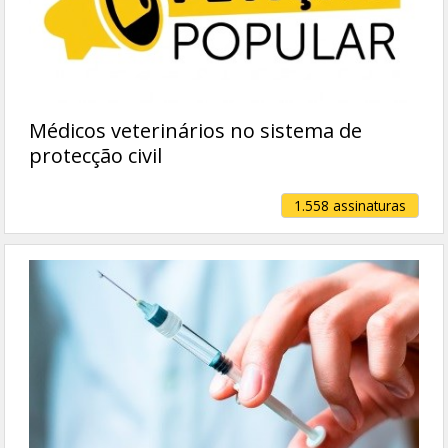
Médicos veterinários no sistema de
protecção civil
1.558 assinaturas