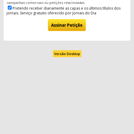
campanhas comerciais ou petições relacionadas.
Pretendo receber diariamente as capas e os últimos títulos dos
jornais. Serviço gratuito oferecido por Jornais do Dia
Versão Desktop