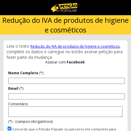
Redução do IVA de produtos de higiene
e cosméticos
Leia o texto
,
Redução do IVA de produtos de higiene e cosméticos
complete os dados e carregue no botão assinar petição para
fazer parte da mudança.
Assinar com
Facebook
Nome Completo
(*)
Email
(*)
Comentário
(*) - (campos obrigatórios)
Concordo que o Petição Popular ou parceiros me contactem para