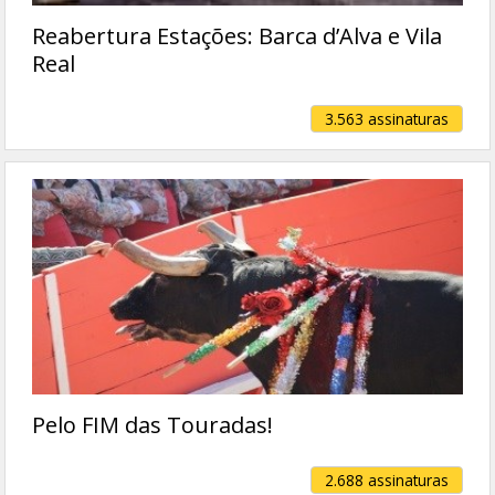
Reabertura Estações: Barca d’Alva e Vila
Real
3.563 assinaturas
Pelo FIM das Touradas!
2.688 assinaturas