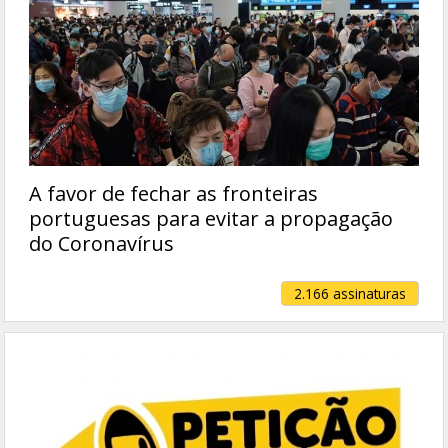
A favor de fechar as fronteiras
portuguesas para evitar a propagação
do Coronavírus
2.166 assinaturas