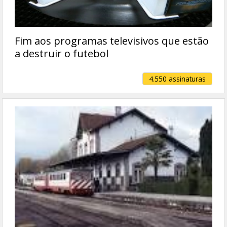
Fim aos programas televisivos que estão
a destruir o futebol
4.550 assinaturas