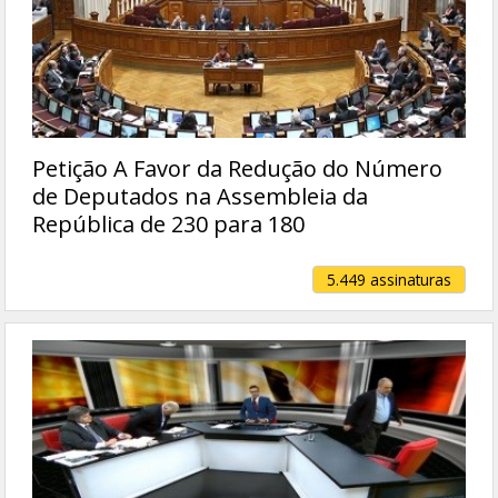
Petição A Favor da Redução do Número
de Deputados na Assembleia da
República de 230 para 180
5.449 assinaturas