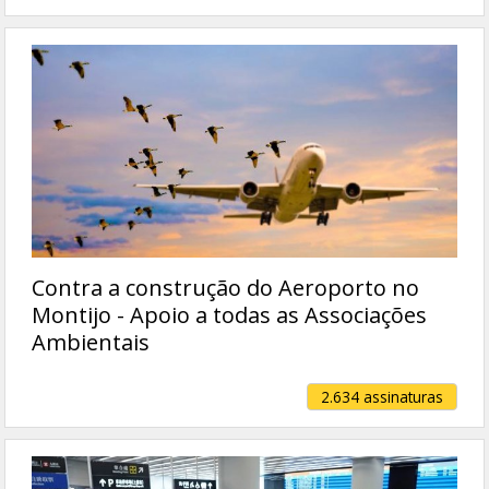
Contra a construção do Aeroporto no
Montijo - Apoio a todas as Associações
Ambientais
2.634 assinaturas