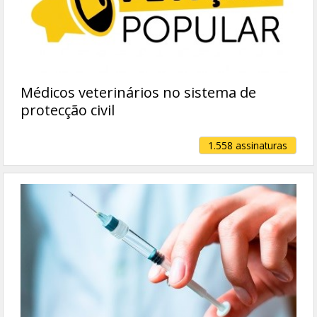
Médicos veterinários no sistema de
protecção civil
1.558 assinaturas