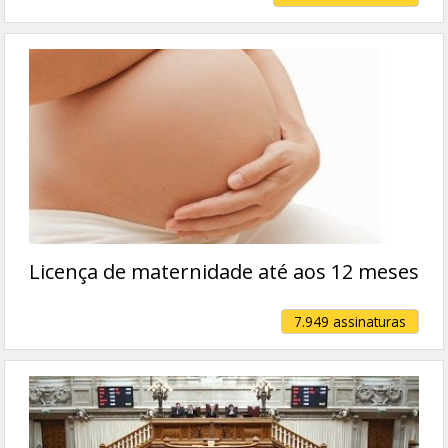
Licença de maternidade até aos 12 meses
7.949 assinaturas