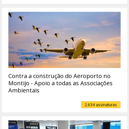
Contra a construção do Aeroporto no
Montijo - Apoio a todas as Associações
Ambientais
2.634 assinaturas