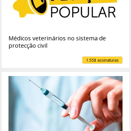
Médicos veterinários no sistema de
protecção civil
1.558 assinaturas