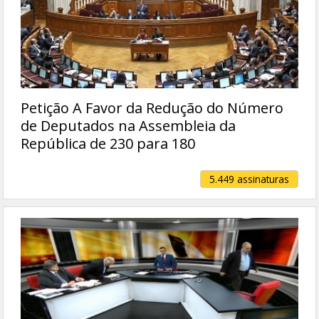
Petição A Favor da Redução do Número
de Deputados na Assembleia da
República de 230 para 180
5.449 assinaturas