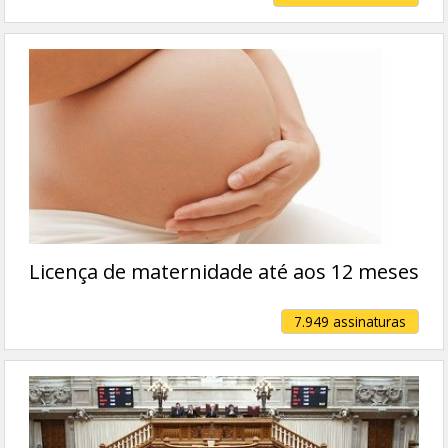
Licença de maternidade até aos 12 meses
7.949 assinaturas