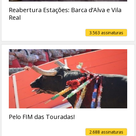
Reabertura Estações: Barca d’Alva e Vila
Real
3.563 assinaturas
Pelo FIM das Touradas!
2.688 assinaturas