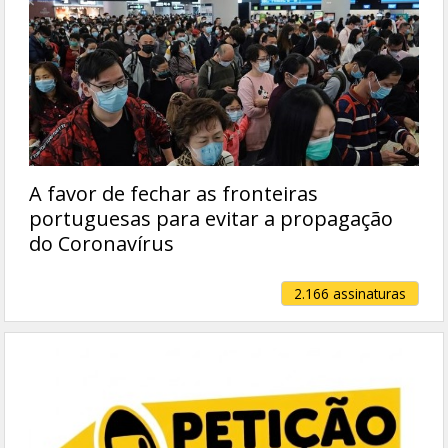
A favor de fechar as fronteiras
portuguesas para evitar a propagação
do Coronavírus
2.166 assinaturas