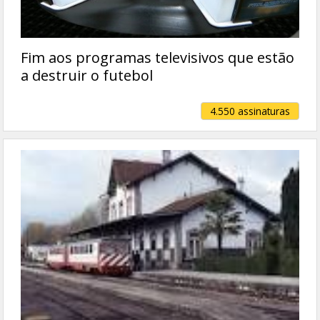
Fim aos programas televisivos que estão
a destruir o futebol
4.550 assinaturas