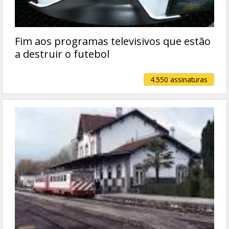
Fim aos programas televisivos que estão
a destruir o futebol
4.550 assinaturas