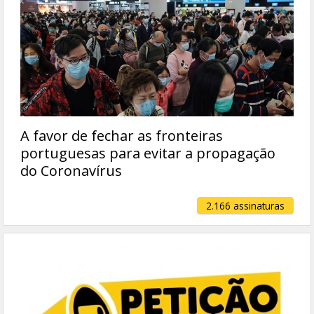
A favor de fechar as fronteiras
portuguesas para evitar a propagação
do Coronavírus
2.166 assinaturas