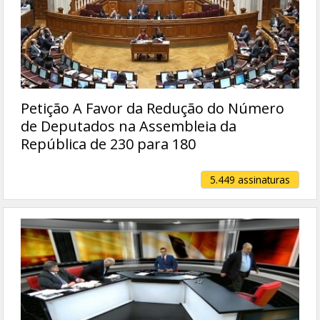
Petição A Favor da Redução do Número
de Deputados na Assembleia da
República de 230 para 180
5.449 assinaturas