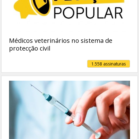
Médicos veterinários no sistema de
protecção civil
1.558 assinaturas