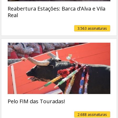
Reabertura Estações: Barca d’Alva e Vila
Real
3.563 assinaturas
Pelo FIM das Touradas!
2.688 assinaturas