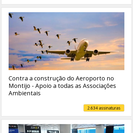
Contra a construção do Aeroporto no
Montijo - Apoio a todas as Associações
Ambientais
2.634 assinaturas