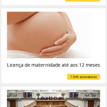
Licença de maternidade até aos 12 meses
7.949 assinaturas