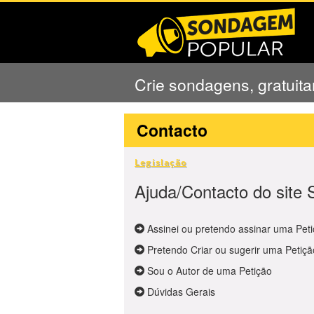
Crie sondagens, gratuit
Contacto
Legislação
Ajuda/Contacto do site
Assinei ou pretendo assinar uma Peti
Pretendo Criar ou sugerir uma Petiçã
Sou o Autor de uma Petição
Dúvidas Gerais