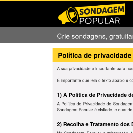
Crie sondagens, gratuit
Política de privacidade
A sua privacidade é importante para nós
É importante que leia o texto abaixo e c
1) A Política de Privacidade
A Política de Privacidade do Sondagem 
Sondagem Popular é visitado, e quando 
2) Recolha e Tratamento dos