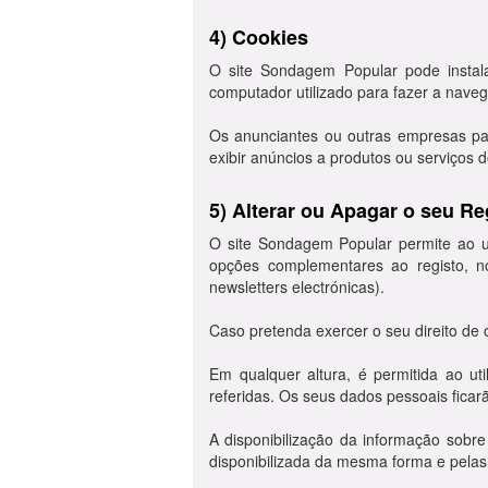
4) Cookies
O site Sondagem Popular pode instala
computador utilizado para fazer a nave
Os anunciantes ou outras empresas par
exibir anúncios a produtos ou serviços d
5) Alterar ou Apagar o seu Re
O site Sondagem Popular permite ao ut
opções complementares ao registo, n
newsletters electrónicas).
Caso pretenda exercer o seu direito de
Em qualquer altura, é permitida ao ut
referidas. Os seus dados pessoais ficar
A disponibilização da informação sobre
disponibilizada da mesma forma e pelas