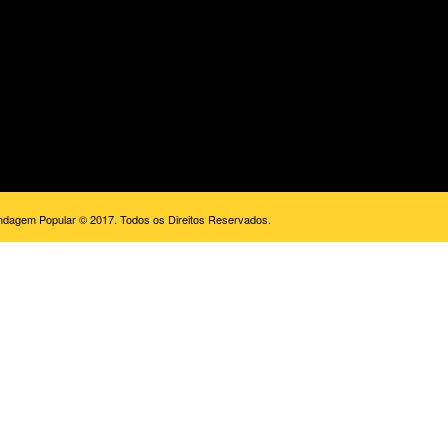
dagem Popular © 2017. Todos os Direitos Reservados.