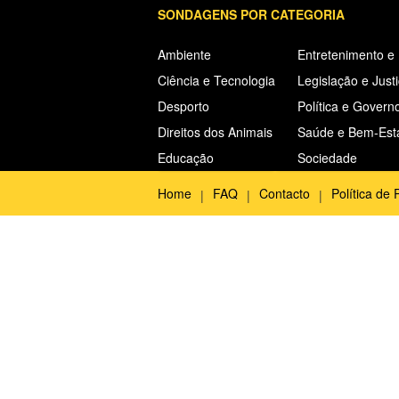
SONDAGENS POR CATEGORIA
Ambiente
Entretenimento e
Ciência e Tecnologia
Legislação e Just
Desporto
Política e Govern
Direitos dos Animais
Saúde e Bem-Est
Educação
Sociedade
Home
FAQ
Contacto
Política de 