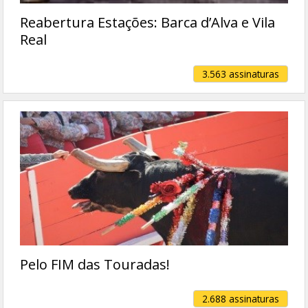
Reabertura Estações: Barca d’Alva e Vila
Real
3.563 assinaturas
Pelo FIM das Touradas!
2.688 assinaturas