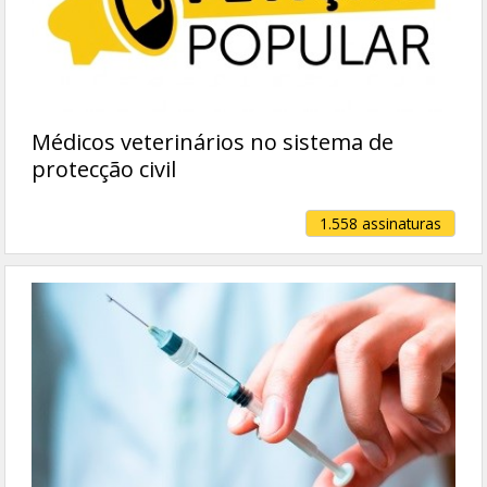
Médicos veterinários no sistema de
protecção civil
1.558 assinaturas