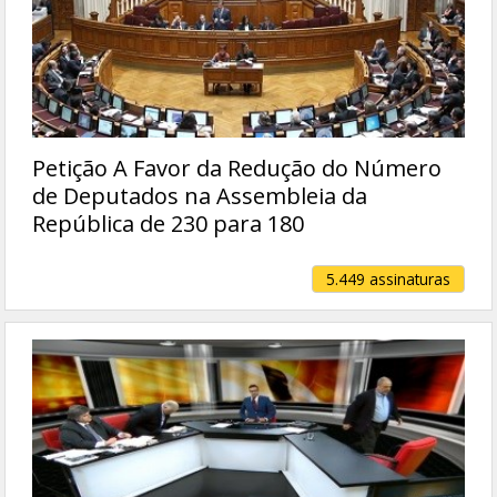
Petição A Favor da Redução do Número
de Deputados na Assembleia da
República de 230 para 180
5.449 assinaturas