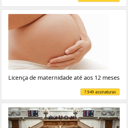
Licença de maternidade até aos 12 meses
7.949 assinaturas