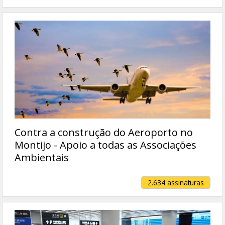
Contra a construção do Aeroporto no
Montijo - Apoio a todas as Associações
Ambientais
2.634 assinaturas