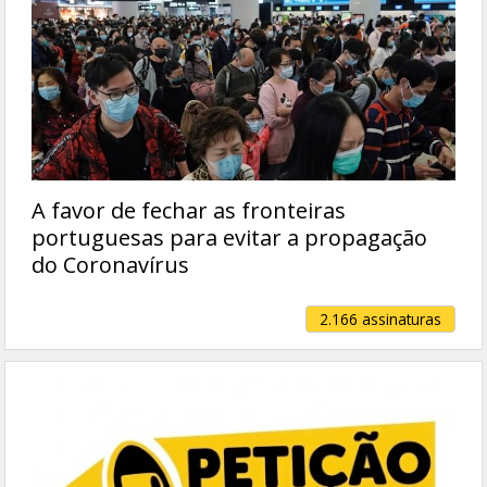
A favor de fechar as fronteiras
portuguesas para evitar a propagação
do Coronavírus
2.166 assinaturas