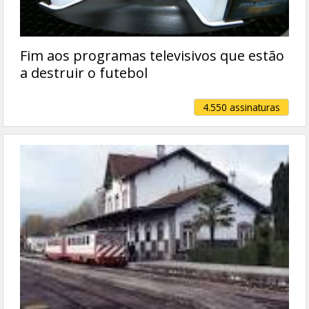
Fim aos programas televisivos que estão
a destruir o futebol
4.550 assinaturas