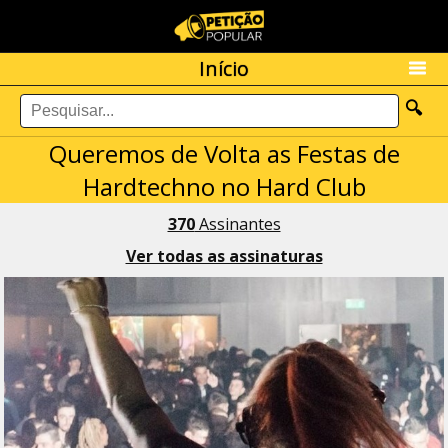
Início
🔍
Queremos de Volta as Festas de
Hardtechno no Hard Club
370
Assinantes
Ver todas as assinaturas