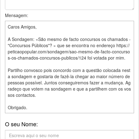
Mensagem:
Caros Amigos,
A Sondagem: «São mesmo de facto concursos os chamados -
"Concursos Públicos"? » que se encontra no endereço https://
peticaopopular.com/sondagem/sao-mesmo-de-facto-concurso
s-os-chamados-concursos-publicos/124 foi votada por mim.
Partilho convosco pois concordo com a questão colocada nest
a sondagem e gostaria de fazê-la chegar ao maior número de
pessoas possível. Juntos conseguiremos fazer a mudança. Ag
radeço que votem na sondagem e que a partilhem com os vos
sos contactos.
Obrigado.
O seu Nome: