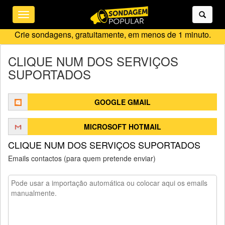
Toggle
navigation
Crie sondagens, gratuitamente, em menos de 1 minuto.
CLIQUE NUM DOS SERVIÇOS
SUPORTADOS
GOOGLE GMAIL
MICROSOFT HOTMAIL
CLIQUE NUM DOS SERVIÇOS SUPORTADOS
Emails contactos (para quem pretende enviar)