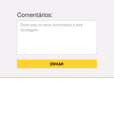
Comentários: