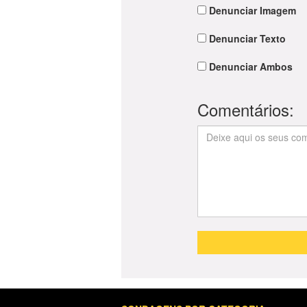
Denunciar Imagem
Denunciar Texto
Denunciar Ambos
Comentários: