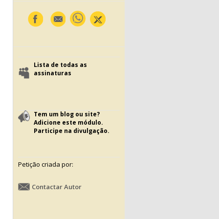
Lista de todas as
assinaturas
Tem um blog ou site?
Adicione este módulo.
Participe na divulgação.
Petição criada por:
Contactar Autor