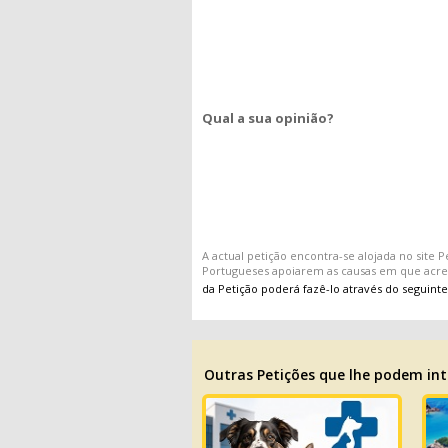
Qual a sua opinião?
A actual
petição
encontra-se alojada no site
P
Portugueses apoiarem as causas em que acr
da Petição poderá fazê-lo através do seguinte
Outras Petições que lhe podem int