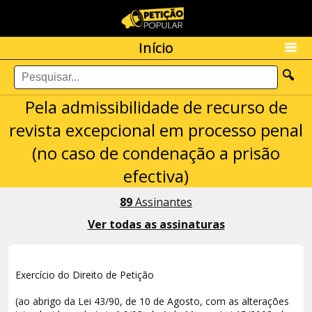
Início
🔍
Pela admissibilidade de recurso de
revista excepcional em processo penal
(no caso de condenação a prisão
efectiva)
89
Assinantes
Ver todas as assinaturas
Exercício do Direito de Petição
(ao abrigo da Lei 43/90, de 10 de Agosto, com as alterações