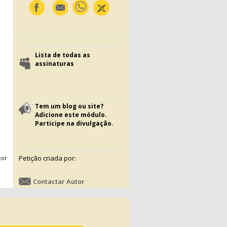
Lista de todas as
assinaturas
Tem um blog ou site?
Adicione este módulo.
Participe na divulgação.
Petição criada por:
tor
Contactar Autor