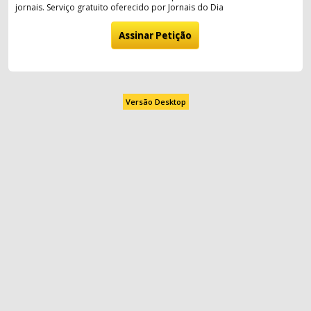
jornais. Serviço gratuito oferecido por Jornais do Dia
Versão Desktop