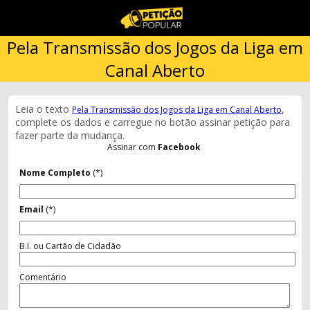
Pela Transmissão dos Jogos da Liga em
Canal Aberto
Leia o texto
,
Pela Transmissão dos Jogos da Liga em Canal Aberto
complete os dados e carregue no botão assinar petição para
fazer parte da mudança.
Assinar com
Facebook
Nome Completo
(*)
Email
(*)
B.I. ou Cartão de Cidadão
Comentário