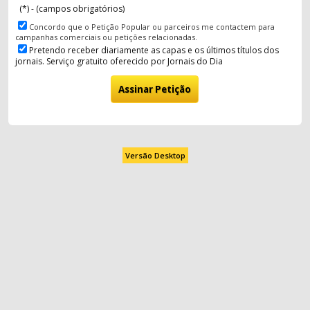
(*) - (campos obrigatórios)
Concordo que o Petição Popular ou parceiros me contactem para
campanhas comerciais ou petições relacionadas.
Pretendo receber diariamente as capas e os últimos títulos dos
jornais. Serviço gratuito oferecido por Jornais do Dia
Versão Desktop