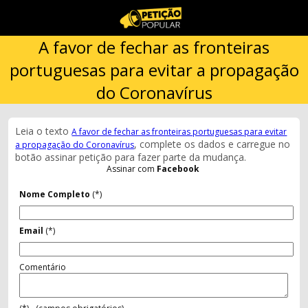
A favor de fechar as fronteiras
portuguesas para evitar a propagação
do Coronavírus
Leia o texto
A favor de fechar as fronteiras portuguesas para evitar
, complete os dados e carregue no
a propagação do Coronavírus
botão assinar petição para fazer parte da mudança.
Assinar com
Facebook
Nome Completo
(*)
Email
(*)
Comentário