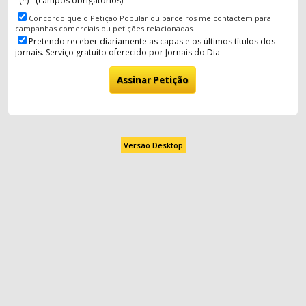
(*) - (campos obrigatórios)
Concordo que o Petição Popular ou parceiros me contactem para
campanhas comerciais ou petições relacionadas.
Pretendo receber diariamente as capas e os últimos títulos dos
jornais. Serviço gratuito oferecido por Jornais do Dia
Versão Desktop