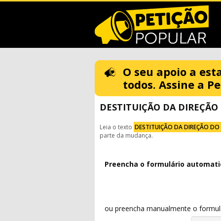
O seu apoio a est
todos. Assine a Pe
DESTITUIÇÃO DA DIREÇÃO
Leia o texto
DESTITUIÇÃO DA DIREÇÃO DO
parte da mudança.
Preencha o formulário automat
ou preencha manualmente o formulár