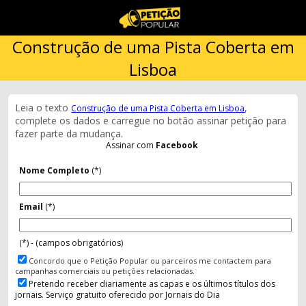
Construção de uma Pista Coberta em
Lisboa
Leia o texto
,
Construção de uma Pista Coberta em Lisboa
complete os dados e carregue no botão assinar petição para
fazer parte da mudança.
Assinar com
Facebook
Nome Completo
(*)
Email
(*)
(*) - (campos obrigatórios)
Concordo que o Petição Popular ou parceiros me contactem para
campanhas comerciais ou petições relacionadas.
Pretendo receber diariamente as capas e os últimos títulos dos
jornais. Serviço gratuito oferecido por Jornais do Dia