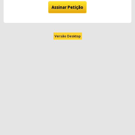
Versão Desktop