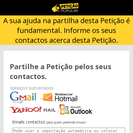
A sua ajuda na partilha desta Petição é
fundamental. Informe os seus
contactos acerca desta Petição.
Partilhe a Petição pelos seus
contactos.
SERVIÇOS SUPORTADOS
Emails contactos
(para quem pretende enviar)