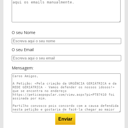
O seu Nome
O seu Email
Mensagem: