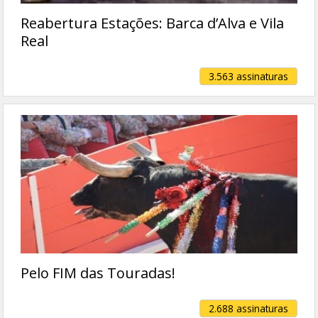
Reabertura Estações: Barca d’Alva e Vila
Real
3.563 assinaturas
Pelo FIM das Touradas!
2.688 assinaturas