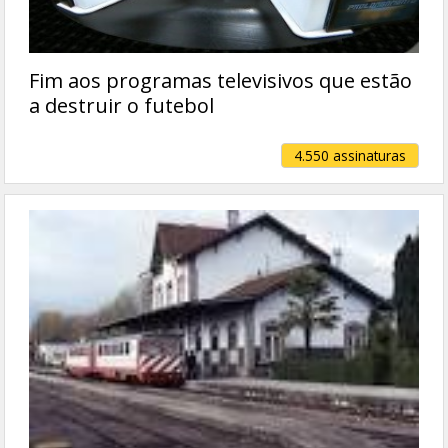
Fim aos programas televisivos que estão
a destruir o futebol
4.550 assinaturas