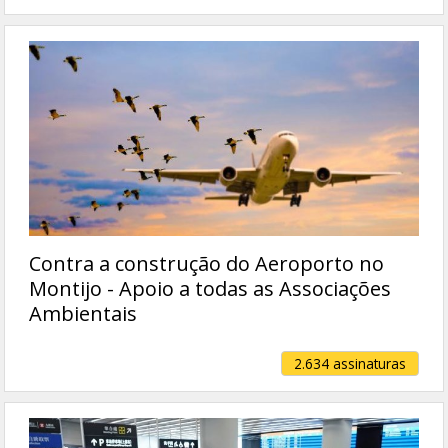
Contra a construção do Aeroporto no
Montijo - Apoio a todas as Associações
Ambientais
2.634 assinaturas