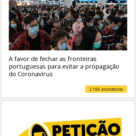
A favor de fechar as fronteiras
portuguesas para evitar a propagação
do Coronavírus
2.166 assinaturas