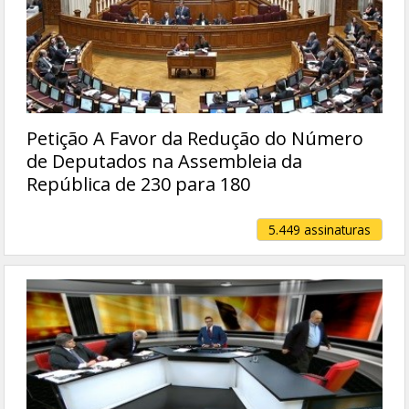
Petição A Favor da Redução do Número
de Deputados na Assembleia da
República de 230 para 180
5.449 assinaturas