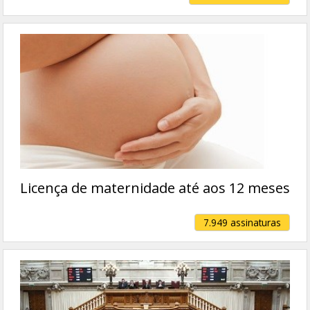
Licença de maternidade até aos 12 meses
7.949 assinaturas