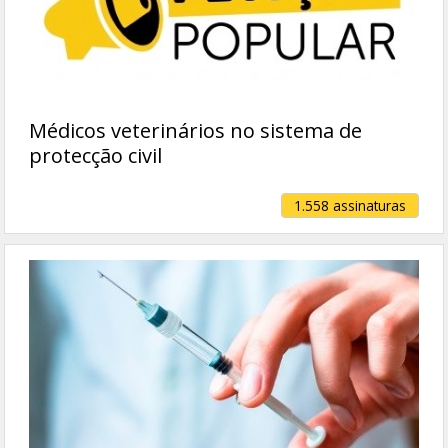
Médicos veterinários no sistema de
protecção civil
1.558 assinaturas