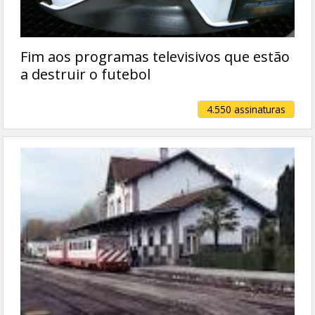
Fim aos programas televisivos que estão
a destruir o futebol
4.550 assinaturas