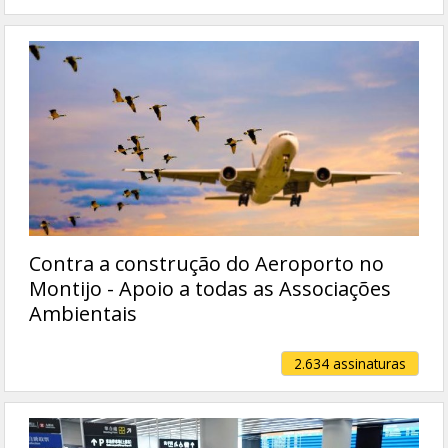
Contra a construção do Aeroporto no
Montijo - Apoio a todas as Associações
Ambientais
2.634 assinaturas