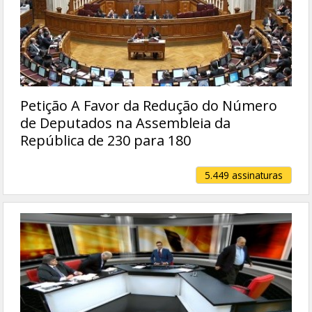
Petição A Favor da Redução do Número
de Deputados na Assembleia da
República de 230 para 180
5.449 assinaturas