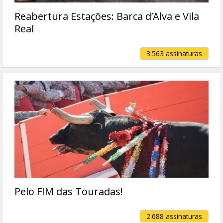
Reabertura Estações: Barca d’Alva e Vila
Real
3.563 assinaturas
Pelo FIM das Touradas!
2.688 assinaturas