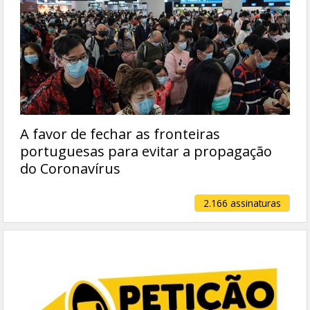
A favor de fechar as fronteiras
portuguesas para evitar a propagação
do Coronavírus
2.166 assinaturas