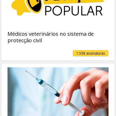
Médicos veterinários no sistema de
protecção civil
1.558 assinaturas