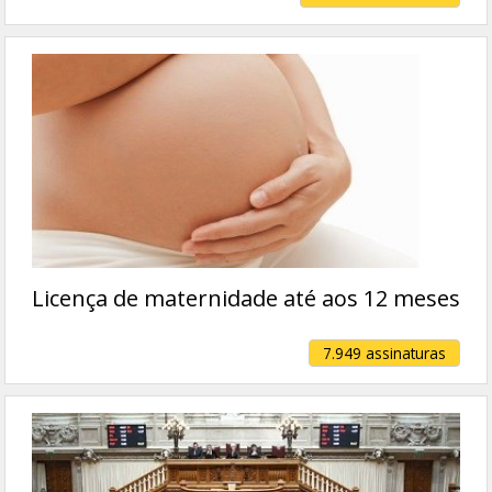
Licença de maternidade até aos 12 meses
7.949 assinaturas