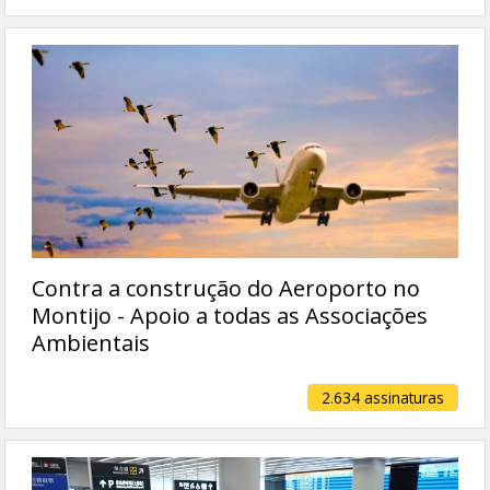
Contra a construção do Aeroporto no
Montijo - Apoio a todas as Associações
Ambientais
2.634 assinaturas