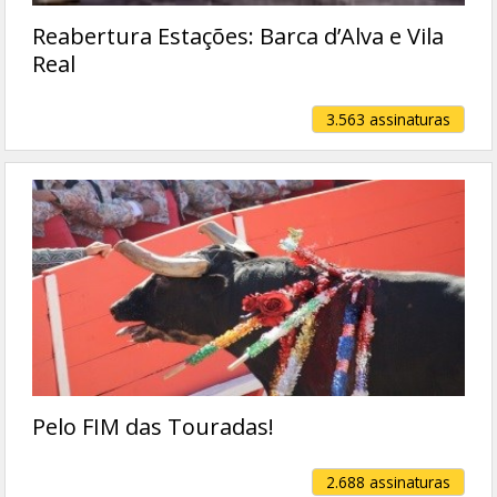
Reabertura Estações: Barca d’Alva e Vila
Real
3.563 assinaturas
Pelo FIM das Touradas!
2.688 assinaturas