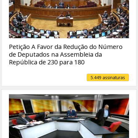
Petição A Favor da Redução do Número
de Deputados na Assembleia da
República de 230 para 180
5.449 assinaturas