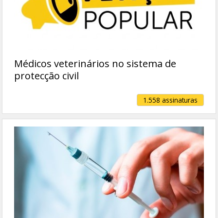
Médicos veterinários no sistema de
protecção civil
1.558 assinaturas