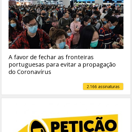
A favor de fechar as fronteiras
portuguesas para evitar a propagação
do Coronavírus
2.166 assinaturas