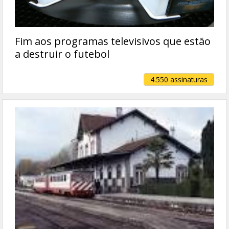
Fim aos programas televisivos que estão
a destruir o futebol
4.550 assinaturas