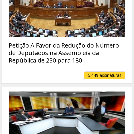
Petição A Favor da Redução do Número
de Deputados na Assembleia da
República de 230 para 180
5.449 assinaturas