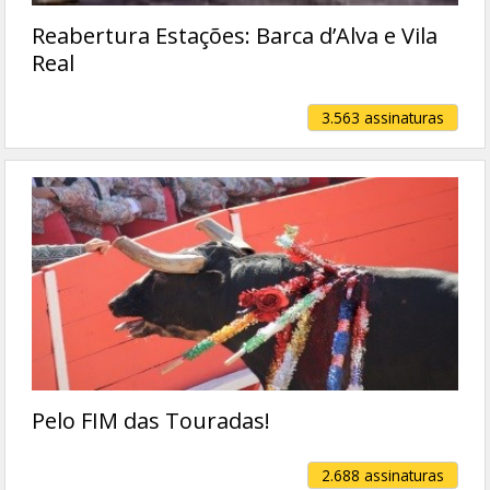
Reabertura Estações: Barca d’Alva e Vila
Real
3.563 assinaturas
Pelo FIM das Touradas!
2.688 assinaturas