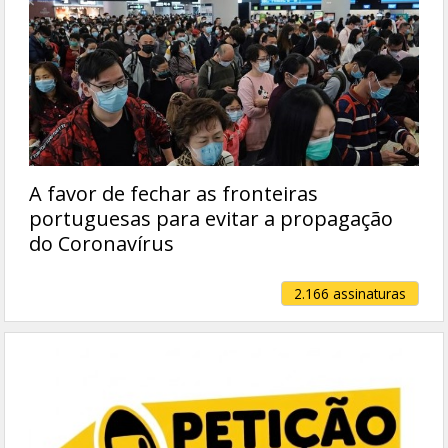
A favor de fechar as fronteiras
portuguesas para evitar a propagação
do Coronavírus
2.166 assinaturas