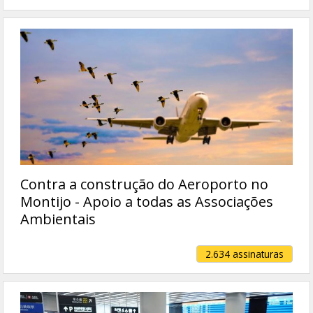
Contra a construção do Aeroporto no
Montijo - Apoio a todas as Associações
Ambientais
2.634 assinaturas