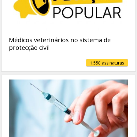
Médicos veterinários no sistema de
protecção civil
1.558 assinaturas