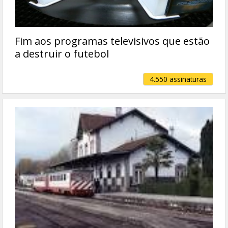
Fim aos programas televisivos que estão
a destruir o futebol
4.550 assinaturas