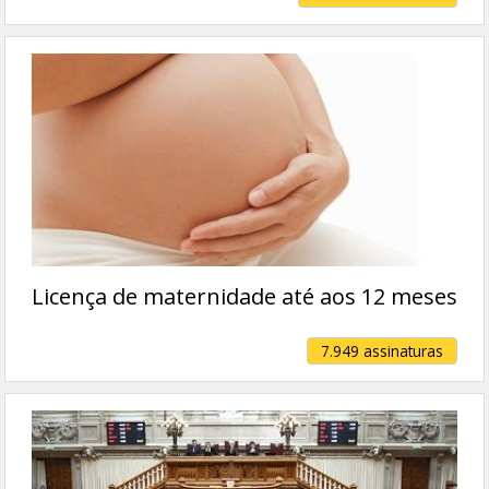
Licença de maternidade até aos 12 meses
7.949 assinaturas