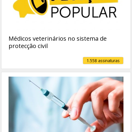
Médicos veterinários no sistema de
protecção civil
1.558 assinaturas