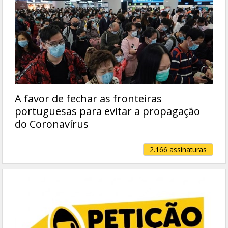
A favor de fechar as fronteiras
portuguesas para evitar a propagação
do Coronavírus
2.166 assinaturas