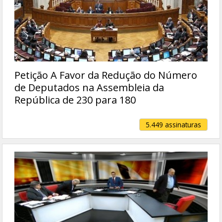
Petição A Favor da Redução do Número
de Deputados na Assembleia da
República de 230 para 180
5.449 assinaturas