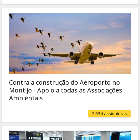
Contra a construção do Aeroporto no
Montijo - Apoio a todas as Associações
Ambientais
2.634 assinaturas