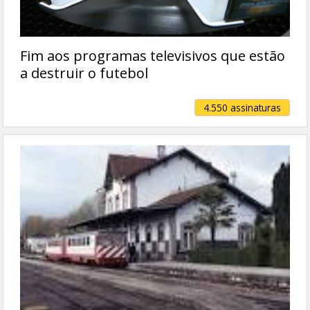
Fim aos programas televisivos que estão
a destruir o futebol
4.550 assinaturas