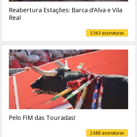
Reabertura Estações: Barca d’Alva e Vila
Real
3.563 assinaturas
Pelo FIM das Touradas!
2.688 assinaturas