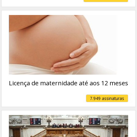
Licença de maternidade até aos 12 meses
7.949 assinaturas