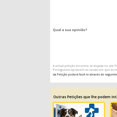
Qual a sua opinião?
A actual
petição
encontra-se alojada no site
P
Portugueses apoiarem as causas em que acr
da Petição poderá fazê-lo através do seguinte
Outras Petições que lhe podem int