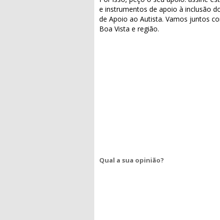
e instrumentos de apoio à inclusão d
de Apoio ao Autista. Vamos juntos co
Boa Vista e região.
Qual a sua opinião?