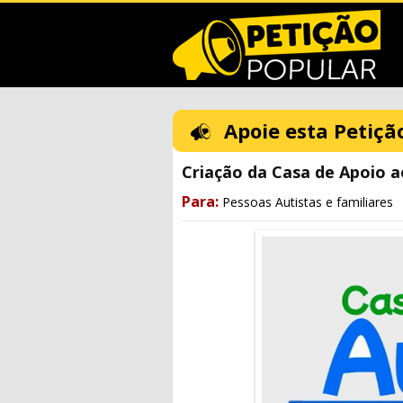
Apoie esta Petiçã
Criação da Casa de Apoio a
Para:
Pessoas Autistas e familiares